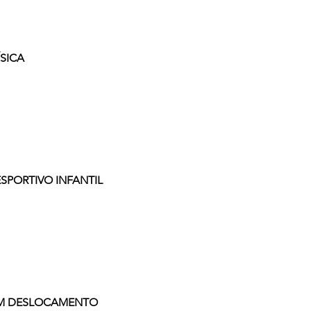
ÍSICA
SPORTIVO INFANTIL
 EM DESLOCAMENTO