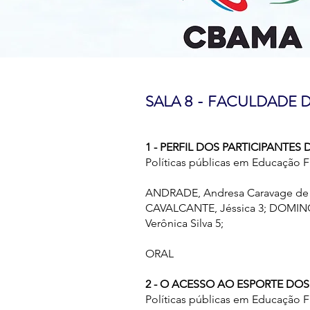
SALA 8 - FACULDADE 
1 - PERFIL DOS PARTICIPANTE
Políticas públicas em Educação F
ANDRADE, Andresa Caravage de 1
CAVALCANTE, Jéssica 3; DOMINGO
Verônica Silva 5;
ORAL
2 - O ACESSO AO ESPORTE DO
Políticas públicas em Educação F