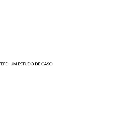
 FEFD: UM ESTUDO DE CASO