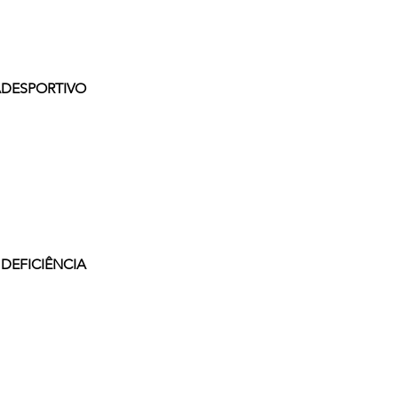
RADESPORTIVO
DEFICIÊNCIA