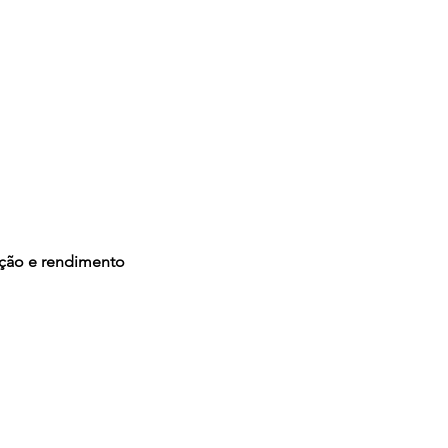
ação e rendimento