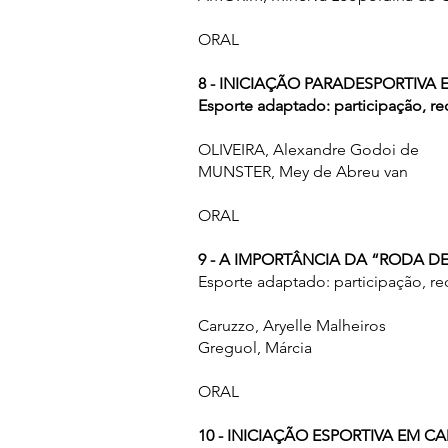
ORAL
8 - INICIAÇÃO PARADESPORTIVA
Esporte adaptado: participação, r
OLIVEIRA, Alexandre Godoi de
MUNSTER, Mey de Abreu van
ORAL
9 - A IMPORTÂNCIA DA “RODA 
Esporte adaptado: participação, r
Caruzzo, Aryelle Malheiros
Greguol, Márcia
ORAL
10 - INICIAÇÃO ESPORTIVA EM 