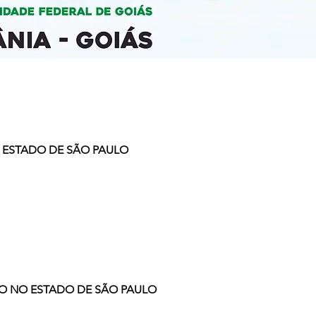
O ESTADO DE SÃO PAULO
CO NO ESTADO DE SÃO PAULO