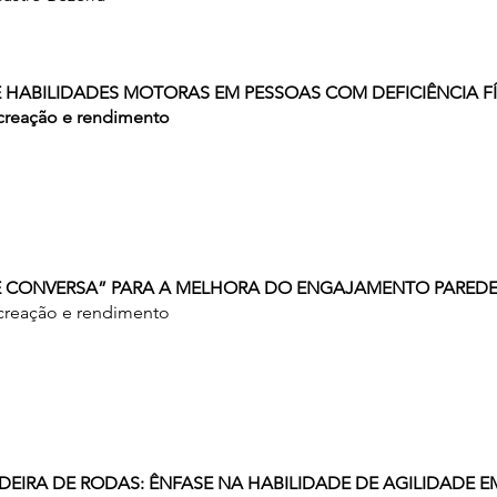
 E HABILIDADES MOTORAS EM PESSOAS COM DEFICIÊNCIA F
ecreação e rendimento
DE CONVERSA” PARA A MELHORA DO ENGAJAMENTO PAREDE
ecreação e rendimento
CADEIRA DE RODAS: ÊNFASE NA HABILIDADE DE AGILIDADE