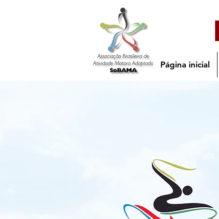
Página inicial