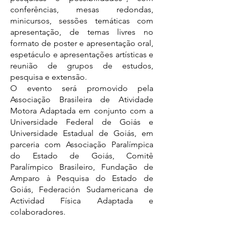
conferências, mesas redondas,
minicursos, sessões temáticas com
apresentação, de temas livres no
formato de poster e apresentação oral,
espetáculo e apresentações artísticas e
reunião de grupos de estudos,
pesquisa e extensão.
O evento será promovido pela
Associação Brasileira de Atividade
Motora Adaptada em conjunto com a
Universidade Federal de Goiás e
Universidade Estadual de Goiás, em
parceria com Associação Paralímpica
do Estado de Goiás, Comitê
Paralímpico Brasileiro, Fundação de
Amparo à Pesquisa do Estado de
Goiás, Federación Sudamericana de
Actividad Física Adaptada e
colaboradores.