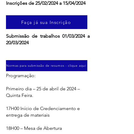
Inscrições de 25/02/2024 a 15/04/2024
Faça já sua Inscrição
Submissão de trabalhos 01/03/2024 a
20/03/2024
Normas para submissão de resumos - clique aqui
Programação:
Primeiro dia – 25 de abril de 2024 –
Quinta Feira.
17H00 Início de Credenciamento e
entrega de materiais
18H00 – Mesa de Abertura