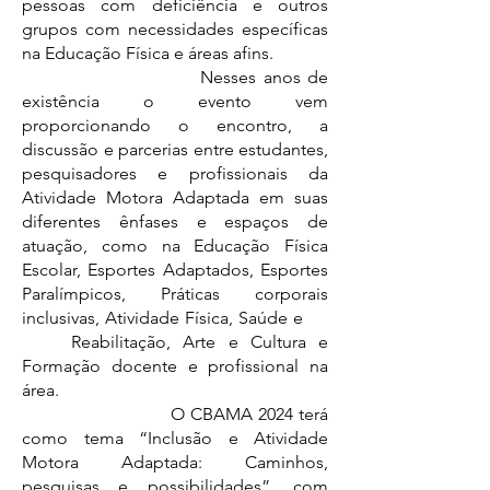
pessoas com deficiência e outros
grupos com necessidades específicas
na Educação Física e áreas afins.
Nesses anos de
existência o evento vem
proporcionando o encontro, a
discussão e parcerias entre estudantes,
pesquisadores e profissionais da
Atividade Motora Adaptada em suas
diferentes ênfases e espaços de
atuação, como na Educação Física
Escolar, Esportes Adaptados, Esportes
Paralímpicos, Práticas corporais
inclusivas, Atividade Física, Saúde e
Reabilitação, Arte e Cultura e
Formação docente e profissional na
área.
O CBAMA 2024 terá
como tema “Inclusão e Atividade
Motora Adaptada: Caminhos,
pesquisas e possibilidades”, com