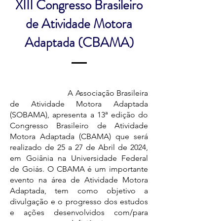
XIII Congresso Brasileiro
de Atividade Motora
Adaptada (CBAMA)
A Associação Brasileira
de Atividade Motora Adaptada
(SOBAMA), apresenta a 13ª edição do
Congresso Brasileiro de Atividade
Motora Adaptada (CBAMA) que será
realizado de 25 a 27 de Abril de 2024,
em Goiânia na Universidade Federal
de Goiás. O CBAMA é um importante
evento na área de Atividade Motora
Adaptada, tem como objetivo a
divulgação e o progresso dos estudos
e ações desenvolvidos com/para