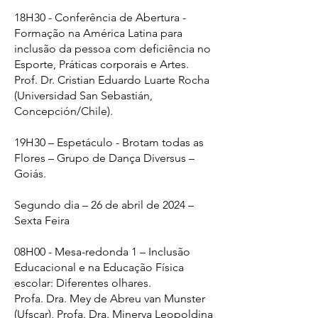
18H30 - Conferência de Abertura -
Formação na América Latina para
inclusão da pessoa com deficiência no
Esporte, Práticas corporais e Artes.
Prof. Dr. Cristian Eduardo Luarte Rocha
(Universidad San Sebastián,
Concepción/Chile).
19H30 – Espetáculo - Brotam todas as
Flores – Grupo de Dança Diversus –
Goiás.
Segundo dia – 26 de abril de 2024 –
Sexta Feira
08H00 - Mesa-redonda 1 – Inclusão
Educacional e na Educação Física
escolar: Diferentes olhares.
Profa. Dra. Mey de Abreu van Munster
(Ufscar), Profa. Dra. Minerva Leopoldina