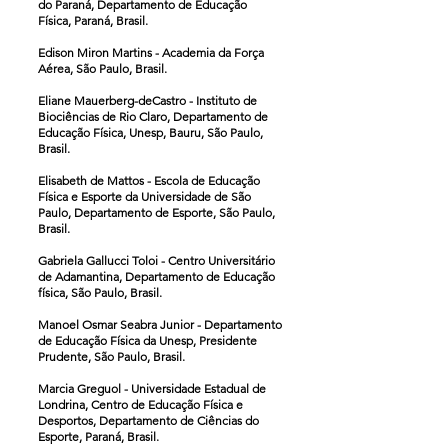
do Paraná, Departamento de Educação
Física, Paraná, Brasil.
Edison Miron Martins - Academia da Força
Aérea, São Paulo, Brasil.
Eliane Mauerberg-deCastro - Instituto de
Biociências de Rio Claro, Departamento de
Educação Física, Unesp, Bauru, São Paulo,
Brasil.
Elisabeth de Mattos - Escola de Educação
Física e Esporte da Universidade de São
Paulo, Departamento de Esporte, São Paulo,
Brasil.
Gabriela Gallucci Toloi - Centro Universitário
de Adamantina, Departamento de Educação
física, São Paulo, Brasil.
Manoel Osmar Seabra Junior - Departamento
de Educação Física da Unesp, Presidente
Prudente, São Paulo, Brasil.
Marcia Greguol - Universidade Estadual de
Londrina, Centro de Educação Física e
Desportos, Departamento de Ciências do
Esporte, Paraná, Brasil.