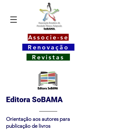
Associe-se
Renovação
Revistas
Editora SoBAMA
Orientação aos autores para
publicação de livros